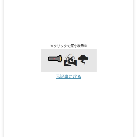
※クリックで原寸表示※
元記事に戻る