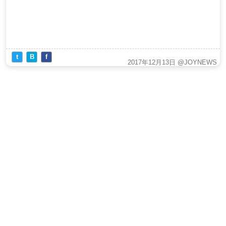
t
B
f
2017年12月13日
@JOYNEWS