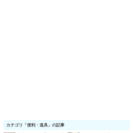
カテゴリ「便利・道具」の記事