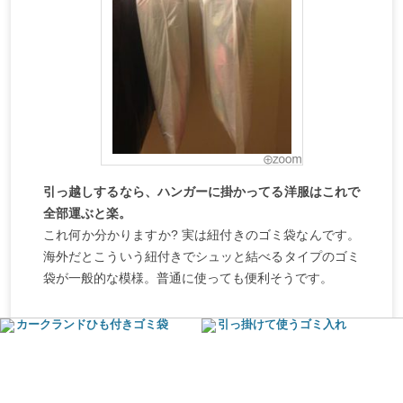
引っ越しするなら、ハンガーに掛かってる洋服はこれで
全部運ぶと楽。
これ何か分かりますか? 実は紐付きのゴミ袋なんです。
海外だとこういう紐付きでシュッと結べるタイプのゴミ
袋が一般的な模様。普通に使っても便利そうです。
カークランドひも付きゴミ袋
引っ掛けて使うゴミ入れ