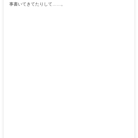
事書いてきてたりして……。