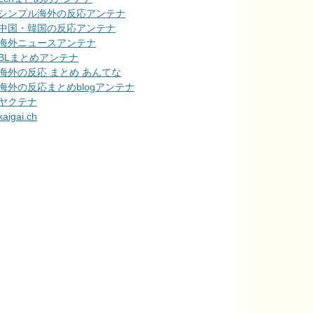
シンプル海外の反応アンテナ
中国・韓国の反応アンテナ
海外ニュースアンテナ
BLまとめアンテナ
海外の反応 まとめ あんてな
海外の反応まとめblogアンテナ
ヤクテナ
kaigai.ch