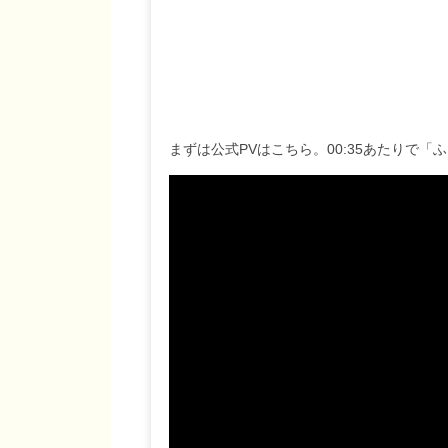
まずは公式PVはこちら。00:35あたりで「ふ