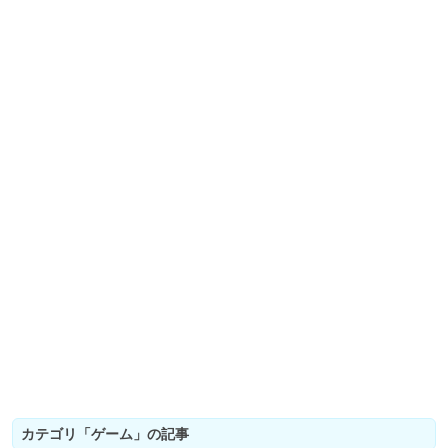
カテゴリ「ゲーム」の記事